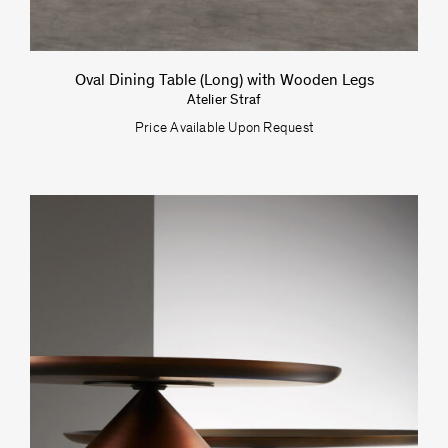
Oval Dining Table (Long) with Wooden Legs
Atelier Straf
Price Available Upon Request