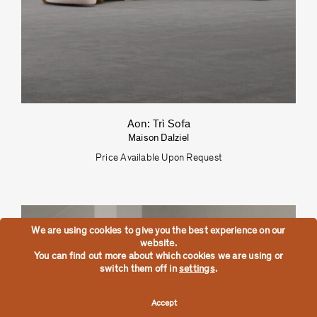
Aon: Trì Sofa
Maison Dalziel
Price Available Upon Request
We are using cookies to give you the best experience on our
website.
You can find out more about which cookies we are using or
switch them off in
settings
.
Accept