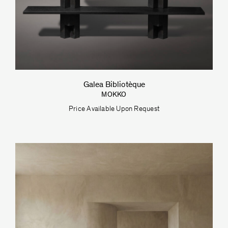
Galea Bibliotèque
MOKKO
Price Available Upon Request