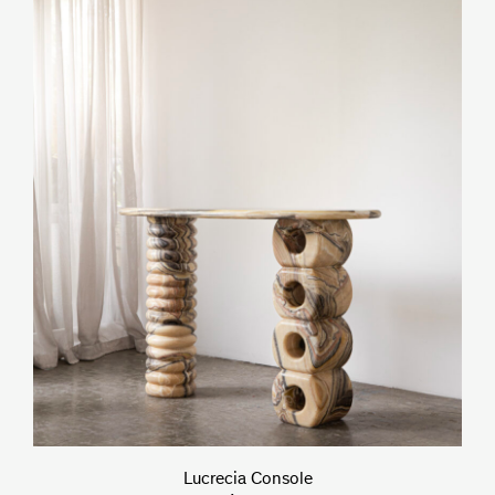
Lucrecia Console