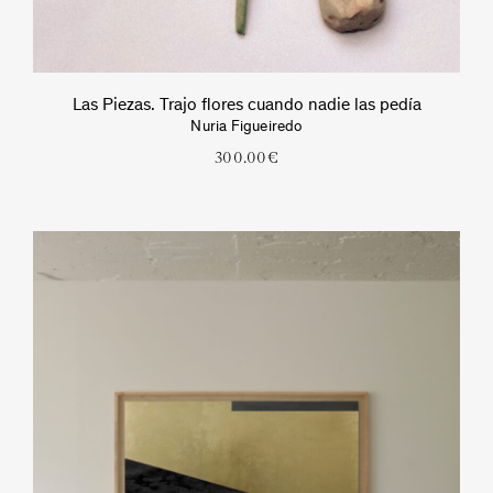
Las Piezas. Trajo flores cuando nadie las pedía
Nuria Figueiredo
300.00
€