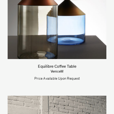
Equilibre Coffee Table
VeniceM
Price Available Upon Request