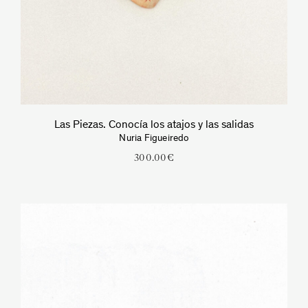
Las Piezas. Conocía los atajos y las salidas
Nuria Figueiredo
300.00
€