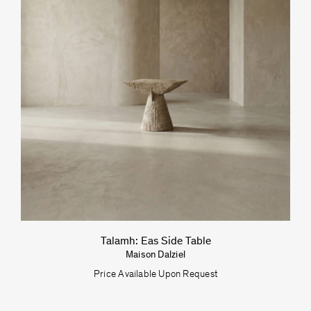
Talamh: Eas Side Table
Maison Dalziel
Price Available Upon Request