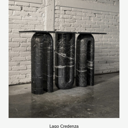
Lago Credenza