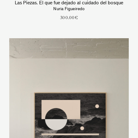
Las Piezas. El que fue dejado al cuidado del bosque
Nuria Figueiredo
300.00
€