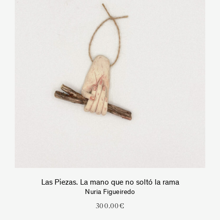
Las Piezas. La mano que no soltó la rama
Nuria Figueiredo
300.00
€