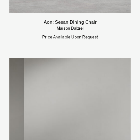
Aon: Seean Dining Chair
Maison Dalziel
Price Available Upon Request