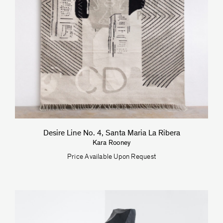
Desire Line No. 4, Santa Maria La Ribera
Kara Rooney
Price Available Upon Request