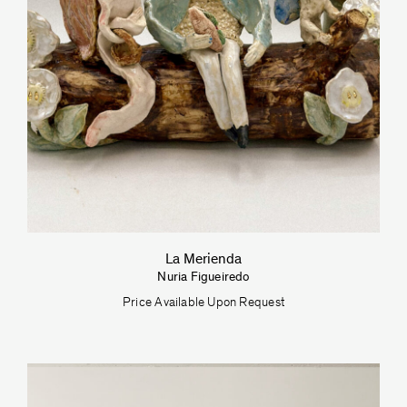
La Merienda
Nuria Figueiredo
Price Available Upon Request