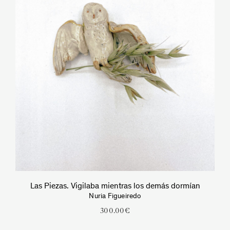
Las Piezas. Vigilaba mientras los demás dormían
Nuria Figueiredo
300.00
€