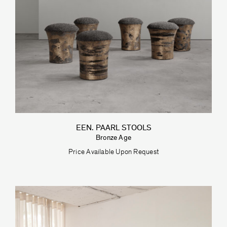
EEN. PAARL STOOLS
Bronze Age
Price Available Upon Request